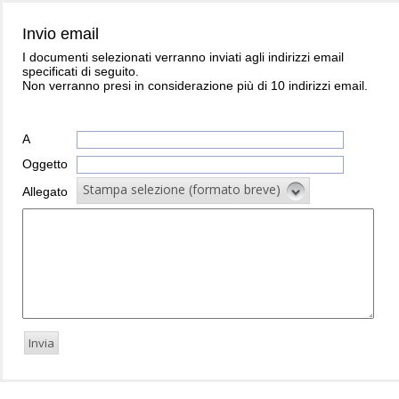
Invio email
I documenti selezionati verranno inviati agli indirizzi email
specificati di seguito.
Non verranno presi in considerazione più di 10 indirizzi email.
A
Oggetto
Stampa selezione (formato breve)
Allegato