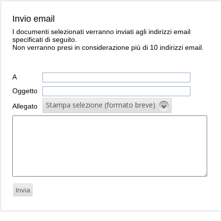
Invio email
I documenti selezionati verranno inviati agli indirizzi email
specificati di seguito.
Non verranno presi in considerazione più di 10 indirizzi email.
A
Oggetto
Stampa selezione (formato breve)
Allegato