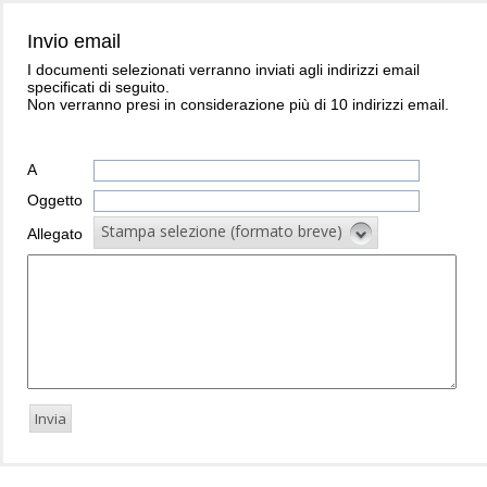
Invio email
I documenti selezionati verranno inviati agli indirizzi email
specificati di seguito.
Non verranno presi in considerazione più di 10 indirizzi email.
A
Oggetto
Stampa selezione (formato breve)
Allegato