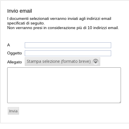
Invio email
I documenti selezionati verranno inviati agli indirizzi email
specificati di seguito.
Non verranno presi in considerazione più di 10 indirizzi email.
A
Oggetto
Stampa selezione (formato breve)
Allegato