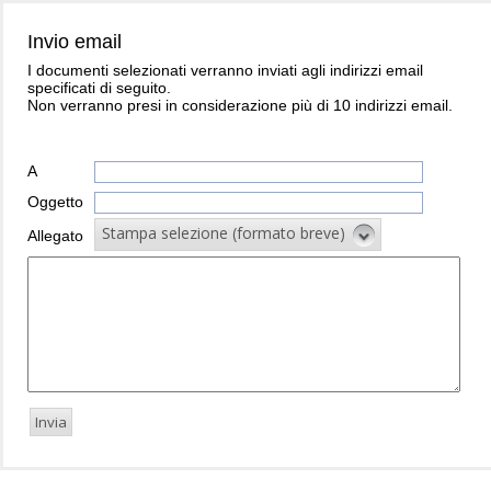
Invio email
I documenti selezionati verranno inviati agli indirizzi email
specificati di seguito.
Non verranno presi in considerazione più di 10 indirizzi email.
A
Oggetto
Stampa selezione (formato breve)
Allegato