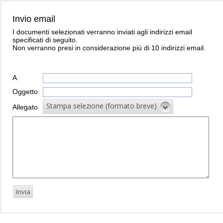
Invio email
I documenti selezionati verranno inviati agli indirizzi email
specificati di seguito.
Non verranno presi in considerazione più di 10 indirizzi email.
A
Oggetto
Stampa selezione (formato breve)
Allegato