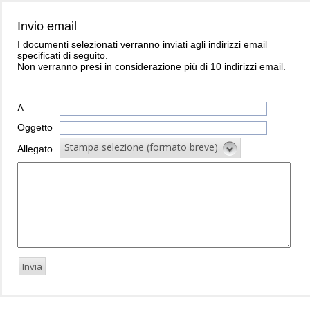
Invio email
I documenti selezionati verranno inviati agli indirizzi email
specificati di seguito.
Non verranno presi in considerazione più di 10 indirizzi email.
A
Oggetto
Stampa selezione (formato breve)
Allegato