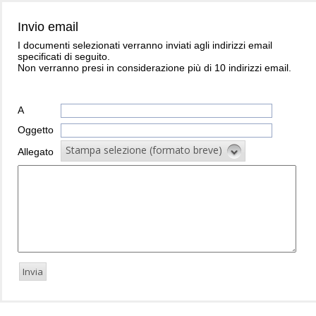
Invio email
I documenti selezionati verranno inviati agli indirizzi email
specificati di seguito.
Non verranno presi in considerazione più di 10 indirizzi email.
A
Oggetto
Stampa selezione (formato breve)
Allegato