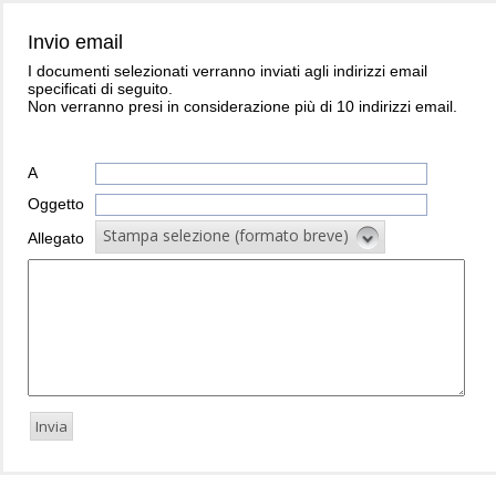
Invio email
I documenti selezionati verranno inviati agli indirizzi email
specificati di seguito.
Non verranno presi in considerazione più di 10 indirizzi email.
A
Oggetto
Stampa selezione (formato breve)
Allegato