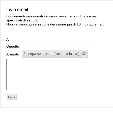
Invio email
I documenti selezionati verranno inviati agli indirizzi email
specificati di seguito.
Non verranno presi in considerazione più di 10 indirizzi email.
A
Oggetto
Stampa selezione (formato breve)
Allegato