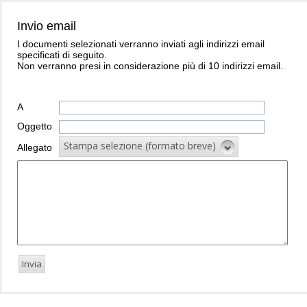
Invio email
I documenti selezionati verranno inviati agli indirizzi email
specificati di seguito.
Non verranno presi in considerazione più di 10 indirizzi email.
A
Oggetto
Stampa selezione (formato breve)
Allegato