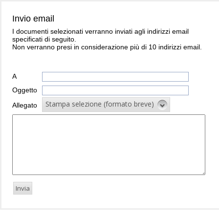
Invio email
I documenti selezionati verranno inviati agli indirizzi email
specificati di seguito.
Non verranno presi in considerazione più di 10 indirizzi email.
A
Oggetto
Stampa selezione (formato breve)
Allegato