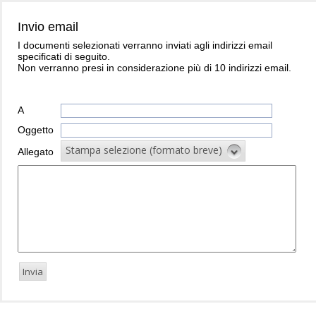
Invio email
I documenti selezionati verranno inviati agli indirizzi email
specificati di seguito.
Non verranno presi in considerazione più di 10 indirizzi email.
A
Oggetto
Stampa selezione (formato breve)
Allegato