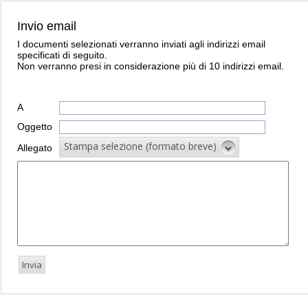
Invio email
I documenti selezionati verranno inviati agli indirizzi email
specificati di seguito.
Non verranno presi in considerazione più di 10 indirizzi email.
A
Oggetto
Stampa selezione (formato breve)
Allegato