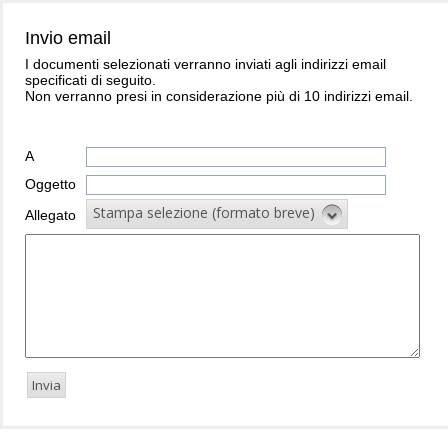
Invio email
I documenti selezionati verranno inviati agli indirizzi email
specificati di seguito.
Non verranno presi in considerazione più di 10 indirizzi email.
A
Oggetto
Stampa selezione (formato breve)
Allegato