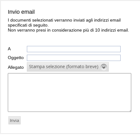
Invio email
I documenti selezionati verranno inviati agli indirizzi email
specificati di seguito.
Non verranno presi in considerazione più di 10 indirizzi email.
A
Oggetto
Stampa selezione (formato breve)
Allegato