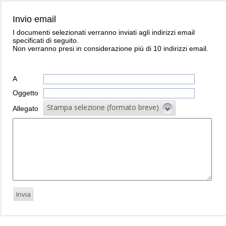
Invio email
I documenti selezionati verranno inviati agli indirizzi email
specificati di seguito.
Non verranno presi in considerazione più di 10 indirizzi email.
A
Oggetto
Stampa selezione (formato breve)
Allegato