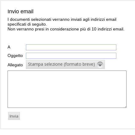
Invio email
I documenti selezionati verranno inviati agli indirizzi email
specificati di seguito.
Non verranno presi in considerazione più di 10 indirizzi email.
A
Oggetto
Stampa selezione (formato breve)
Allegato