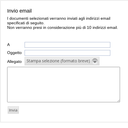
Invio email
I documenti selezionati verranno inviati agli indirizzi email
specificati di seguito.
Non verranno presi in considerazione più di 10 indirizzi email.
A
Oggetto
Stampa selezione (formato breve)
Allegato