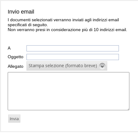
Invio email
I documenti selezionati verranno inviati agli indirizzi email
specificati di seguito.
Non verranno presi in considerazione più di 10 indirizzi email.
A
Oggetto
Stampa selezione (formato breve)
Allegato