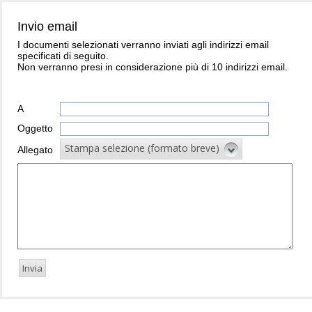
Invio email
I documenti selezionati verranno inviati agli indirizzi email
specificati di seguito.
Non verranno presi in considerazione più di 10 indirizzi email.
A
Oggetto
Stampa selezione (formato breve)
Allegato