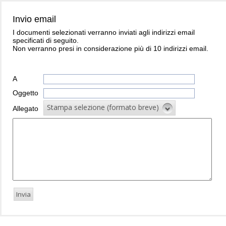
Invio email
I documenti selezionati verranno inviati agli indirizzi email
specificati di seguito.
Non verranno presi in considerazione più di 10 indirizzi email.
A
Oggetto
Stampa selezione (formato breve)
Allegato