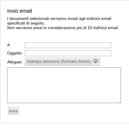
Invio email
I documenti selezionati verranno inviati agli indirizzi email
specificati di seguito.
Non verranno presi in considerazione più di 10 indirizzi email.
A
Oggetto
Stampa selezione (formato breve)
Allegato