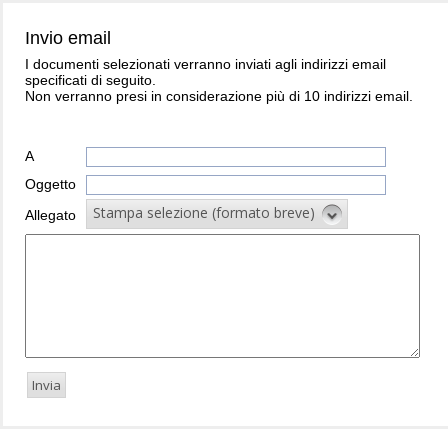
Invio email
I documenti selezionati verranno inviati agli indirizzi email
specificati di seguito.
Non verranno presi in considerazione più di 10 indirizzi email.
A
Oggetto
Stampa selezione (formato breve)
Allegato