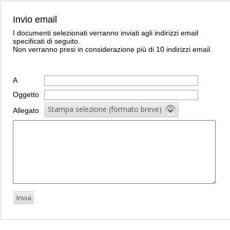
Invio email
I documenti selezionati verranno inviati agli indirizzi email
specificati di seguito.
Non verranno presi in considerazione più di 10 indirizzi email.
A
Oggetto
Stampa selezione (formato breve)
Allegato