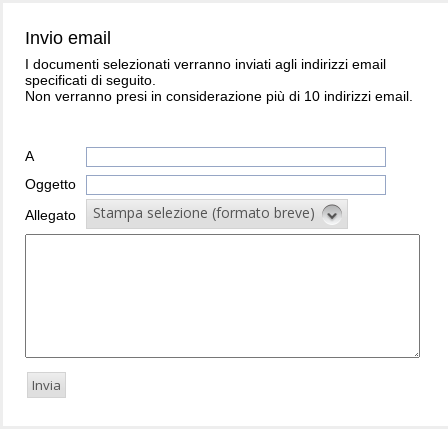
Invio email
I documenti selezionati verranno inviati agli indirizzi email
specificati di seguito.
Non verranno presi in considerazione più di 10 indirizzi email.
A
Oggetto
Stampa selezione (formato breve)
Allegato