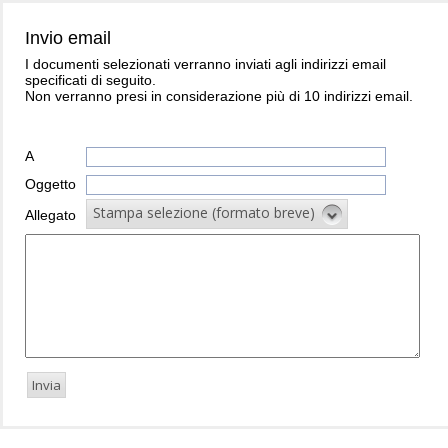
Invio email
I documenti selezionati verranno inviati agli indirizzi email
specificati di seguito.
Non verranno presi in considerazione più di 10 indirizzi email.
A
Oggetto
Stampa selezione (formato breve)
Allegato