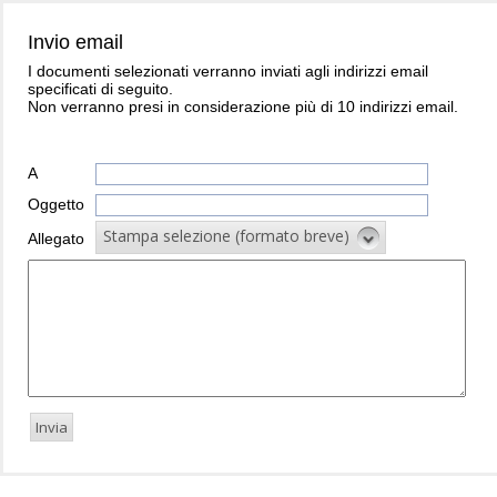
Invio email
I documenti selezionati verranno inviati agli indirizzi email
specificati di seguito.
Non verranno presi in considerazione più di 10 indirizzi email.
A
Oggetto
Stampa selezione (formato breve)
Allegato