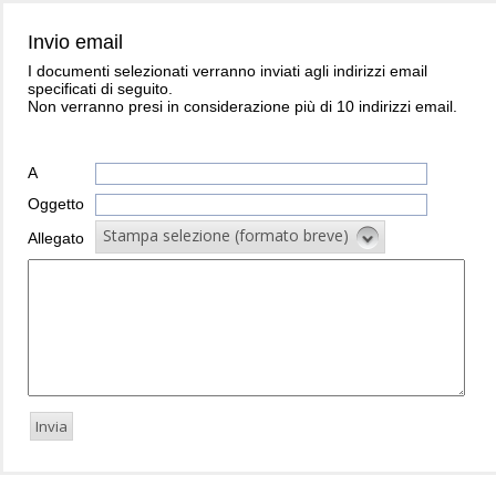
Invio email
I documenti selezionati verranno inviati agli indirizzi email
specificati di seguito.
Non verranno presi in considerazione più di 10 indirizzi email.
A
Oggetto
Stampa selezione (formato breve)
Allegato