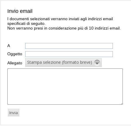
Invio email
I documenti selezionati verranno inviati agli indirizzi email
specificati di seguito.
Non verranno presi in considerazione più di 10 indirizzi email.
A
Oggetto
Stampa selezione (formato breve)
Allegato