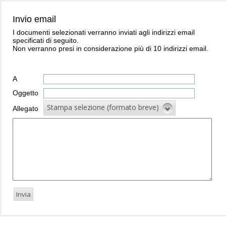
Invio email
I documenti selezionati verranno inviati agli indirizzi email
specificati di seguito.
Non verranno presi in considerazione più di 10 indirizzi email.
A
Oggetto
Stampa selezione (formato breve)
Allegato