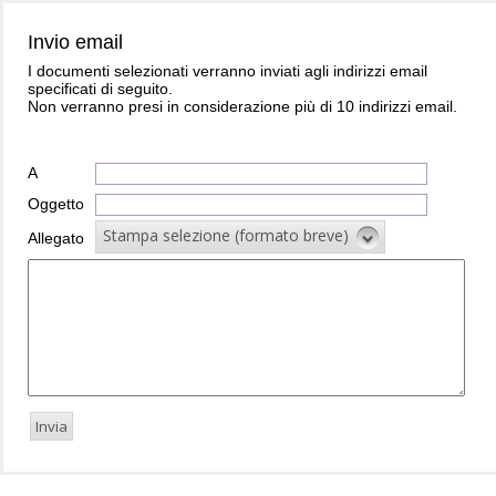
Invio email
I documenti selezionati verranno inviati agli indirizzi email
specificati di seguito.
Non verranno presi in considerazione più di 10 indirizzi email.
A
Oggetto
Stampa selezione (formato breve)
Allegato