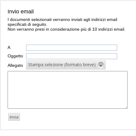
Invio email
I documenti selezionati verranno inviati agli indirizzi email
specificati di seguito.
Non verranno presi in considerazione più di 10 indirizzi email.
A
Oggetto
Stampa selezione (formato breve)
Allegato