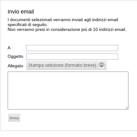
Invio email
I documenti selezionati verranno inviati agli indirizzi email
specificati di seguito.
Non verranno presi in considerazione più di 10 indirizzi email.
A
Oggetto
Stampa selezione (formato breve)
Allegato