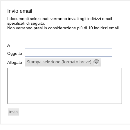
Invio email
I documenti selezionati verranno inviati agli indirizzi email
specificati di seguito.
Non verranno presi in considerazione più di 10 indirizzi email.
A
Oggetto
Stampa selezione (formato breve)
Allegato