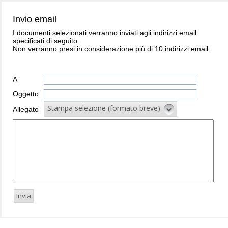
Invio email
I documenti selezionati verranno inviati agli indirizzi email
specificati di seguito.
Non verranno presi in considerazione più di 10 indirizzi email.
A
Oggetto
Stampa selezione (formato breve)
Allegato