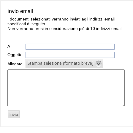
Invio email
I documenti selezionati verranno inviati agli indirizzi email
specificati di seguito.
Non verranno presi in considerazione più di 10 indirizzi email.
A
Oggetto
Stampa selezione (formato breve)
Allegato