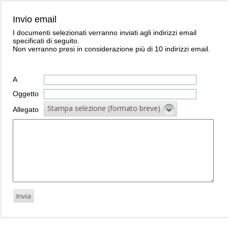
Invio email
I documenti selezionati verranno inviati agli indirizzi email
specificati di seguito.
Non verranno presi in considerazione più di 10 indirizzi email.
A
Oggetto
Stampa selezione (formato breve)
Allegato