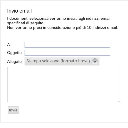
Invio email
I documenti selezionati verranno inviati agli indirizzi email
specificati di seguito.
Non verranno presi in considerazione più di 10 indirizzi email.
A
Oggetto
Stampa selezione (formato breve)
Allegato