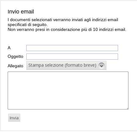
Invio email
I documenti selezionati verranno inviati agli indirizzi email
specificati di seguito.
Non verranno presi in considerazione più di 10 indirizzi email.
A
Oggetto
Stampa selezione (formato breve)
Allegato