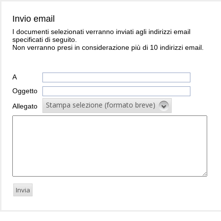
Invio email
I documenti selezionati verranno inviati agli indirizzi email
specificati di seguito.
Non verranno presi in considerazione più di 10 indirizzi email.
A
Oggetto
Stampa selezione (formato breve)
Allegato