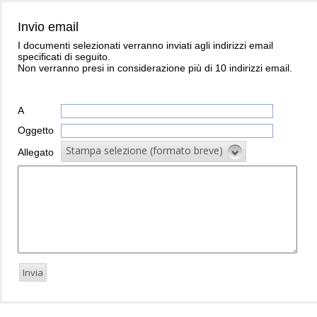
Invio email
I documenti selezionati verranno inviati agli indirizzi email
specificati di seguito.
Non verranno presi in considerazione più di 10 indirizzi email.
A
Oggetto
Stampa selezione (formato breve)
Allegato