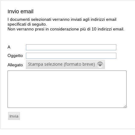
Invio email
I documenti selezionati verranno inviati agli indirizzi email
specificati di seguito.
Non verranno presi in considerazione più di 10 indirizzi email.
A
Oggetto
Stampa selezione (formato breve)
Allegato