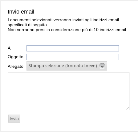
Invio email
I documenti selezionati verranno inviati agli indirizzi email
specificati di seguito.
Non verranno presi in considerazione più di 10 indirizzi email.
A
Oggetto
Stampa selezione (formato breve)
Allegato