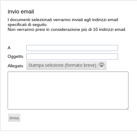
Invio email
I documenti selezionati verranno inviati agli indirizzi email
specificati di seguito.
Non verranno presi in considerazione più di 10 indirizzi email.
A
Oggetto
Stampa selezione (formato breve)
Allegato