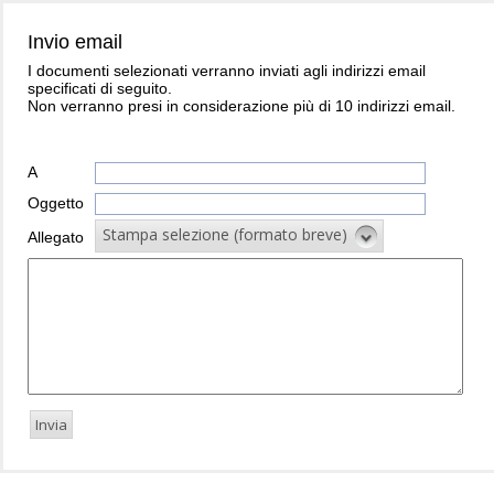
Invio email
I documenti selezionati verranno inviati agli indirizzi email
specificati di seguito.
Non verranno presi in considerazione più di 10 indirizzi email.
A
Oggetto
Stampa selezione (formato breve)
Allegato