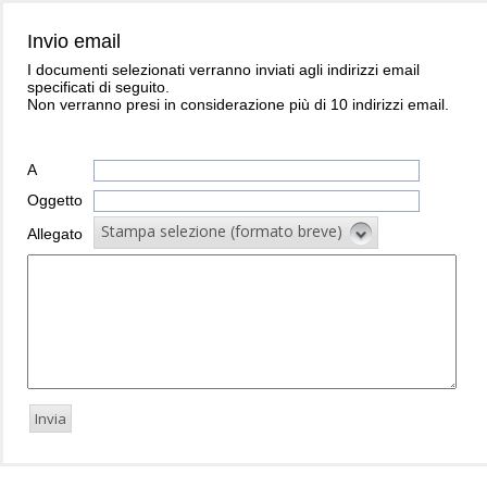
Invio email
I documenti selezionati verranno inviati agli indirizzi email
specificati di seguito.
Non verranno presi in considerazione più di 10 indirizzi email.
A
Oggetto
Stampa selezione (formato breve)
Allegato