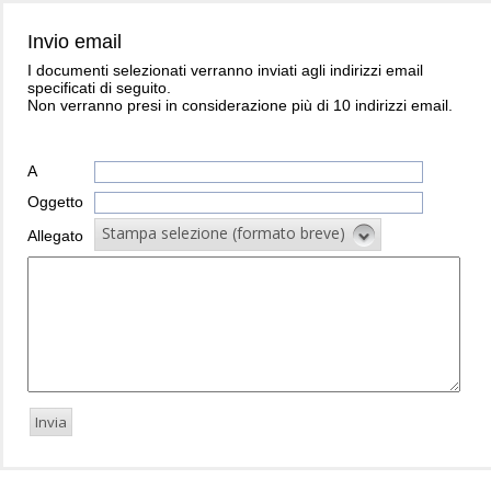
Invio email
I documenti selezionati verranno inviati agli indirizzi email
specificati di seguito.
Non verranno presi in considerazione più di 10 indirizzi email.
A
Oggetto
Stampa selezione (formato breve)
Allegato