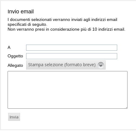
Invio email
I documenti selezionati verranno inviati agli indirizzi email
specificati di seguito.
Non verranno presi in considerazione più di 10 indirizzi email.
A
Oggetto
Stampa selezione (formato breve)
Allegato