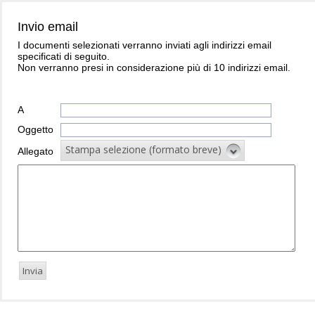
Invio email
I documenti selezionati verranno inviati agli indirizzi email
specificati di seguito.
Non verranno presi in considerazione più di 10 indirizzi email.
A
Oggetto
Stampa selezione (formato breve)
Allegato